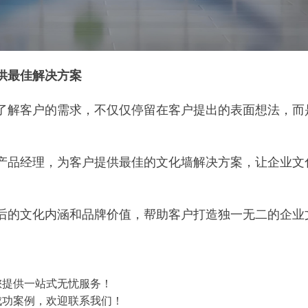
供最佳解决方案
了解客户的需求，不仅仅停留在客户提出的表面想法，而
产品经理，为客户提供最佳的文化墙解决方案，让企业文
后的文化内涵和品牌价值，帮助客户打造独一无二的企业
您提供一站式无忧服务！
成功案例，欢迎联系我们！