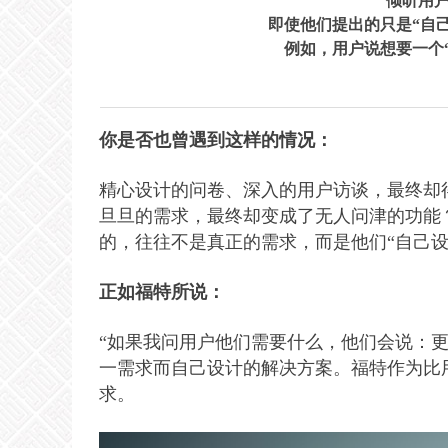
倾听用户
即使他们提出的只是“自
例如，用户说想要一个
你是否也曾遇到这样的情况：
精心设计的问卷、深入的用户访谈，最终却
旦旦的需求，最终却变成了无人问津的功能
的，往往不是真正的需求，而是他们“自己设
正如福特所说：
“如果我问用户他们需要什么，他们会说：更
一需求而自己设计的解决方案。福特作为比
求。