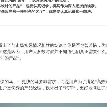
自以为的“需求”： 认真倾听用户的想法，
己设计的产品”，也要认真记录，将其作为深入挖掘的线索。
“像阳光房一样明亮的客厅”，你需要认真记录这一想法。
得出了与市场实际情况相悖的结论？你是否也曾苦恼，为
？这是因为，用户大多数时候并不知道他们真正需要什么
计的产品”。
快的马。” 更快的马并非需求，而是用户为了满足“高效
用户更优秀的产品经理，设计出了“汽车”，更好地满足了