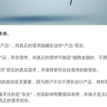
本身。
产品”，而真正的需求隐藏在这些“产品”背后。
产品，而非需求。你真正的需求可能是“能降血脂的、不
普洱”背后的真实需求，并推荐更符合你需求的新茶饮。
之间的差别至关重要，因为用户不仅不擅长设计产品，有时
最关注的是“安全”，但实际销售数据却表明，价格才是决
真正的需求所在。