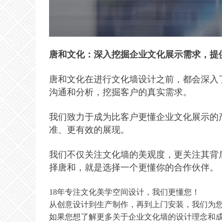
唐和文化：深入挖掘企业文化展示需求，提
唐和文化在进行文化墙设计之前，都会深入
沟通和分析，挖掘客户的真实需求。
我们致力于成为比客户更懂企业文化展示的
准、更有效的展现。
我们不仅关注文化墙的美观度，更关注其背
择唐和，就是选择一个更懂你的合作伙伴。
18年专注文化美学空间设计，我们更懂您！
从创意设计到生产制作，再到上门安装，我们为
如果您想了解更多关于企业文化墙的设计理念和