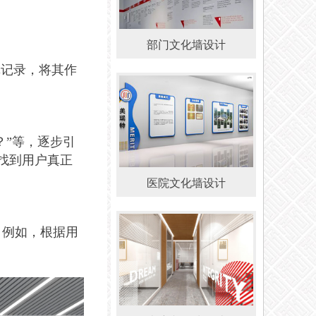
部门文化墙设计
真记录，将其作
？”等，逐步引
找到用户真正
医院文化墙设计
。例如，根据用