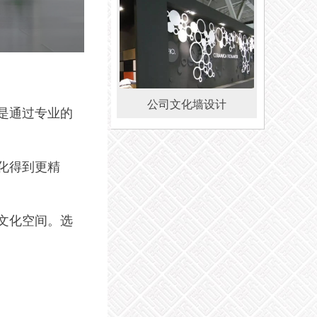
公司文化墙设计
是通过专业的
化得到更精
文化空间。选