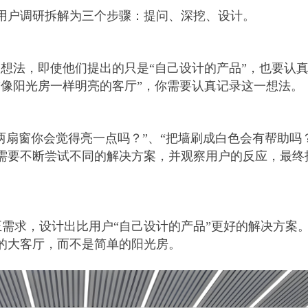
用户调研拆解为三个步骤：提问、深挖、设计。
的想法，即使他们提出的只是“自己设计的产品”，也要认
“像阳光房一样明亮的客厅”，你需要认真记录这一想法。
加两扇窗你会觉得亮一点吗？”、“把墙刷成白色会有帮助吗
需要不断尝试不同的解决方案，并观察用户的反应，最终
正需求，设计出比用户“自己设计的产品”更好的解决方案
的大客厅，而不是简单的阳光房。