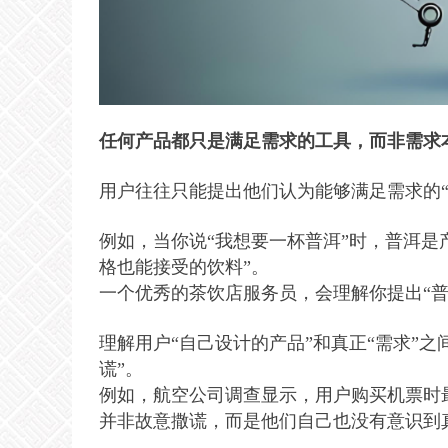
任何产品都只是满足需求的工具，而非需求
用户往往只能提出他们认为能够满足需求的“
例如，当你说“我想要一杯普洱”时，普洱是
格也能接受的饮料”。
一个优秀的茶饮店服务员，会理解你提出“
理解用户“自己设计的产品”和真正“需求”
谎”。
例如，航空公司调查显示，用户购买机票时
并非故意撒谎，而是他们自己也没有意识到