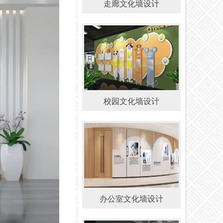
走廊文化墙设计
校园文化墙设计
办公室文化墙设计