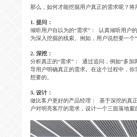
那么，如何才能挖掘用户真正的需求呢？将
1. 提问：
倾听用户自以为的“需求”： 认真倾听用户
为深入挖掘的线索。例如，用户说想要一个
2. 深挖：
分析真正的“需求”： 通过追问，例如“多
导用户明确真正的需求。在这个过程中，你
想要的。
3. 设计：
做比客户更好的产品经理： 基于深挖的真
户对明亮客厅的需求，设计一个三面落地窗