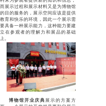
料来为参观者提供新的知识和信息，
而展示过程和展示材料又是为博物馆
的目的服务的，展示空间应该是提供
教育和快乐的环境，因此一个展示需
要具备一种展示能力，这种能力要建
立在参观者的理解力和展品的基础
上。
博物馆开业庆典
展示的方案方