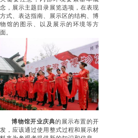
念，展示主题目录展览选项，在表现
方式、表达指南、展示区的结构、博
物馆的图示、以及展示的环境等方
面。
博物馆开业庆典
的展示布置的开
发，应该通过使用整式过程和展示材