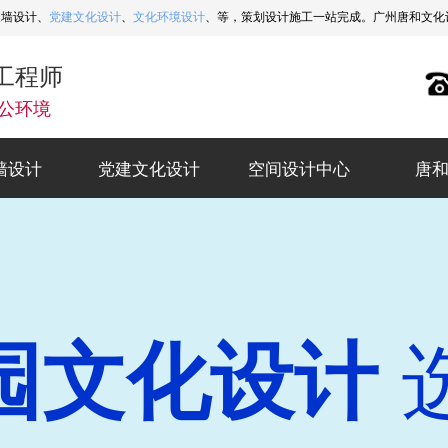
象墙设计、
党建文化设计
、
文化环境设计
、等，策划设计施工一站完成。广州唐和文化设计热
工程师
公环境
墙设计
党建文化设计
空间设计中心
唐
墙设计
党建文化设计
空间设计中心
唐
园文化设计
墙
专业设计公