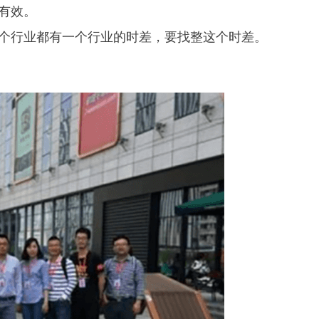
有效。
个行业都有一个行业的时差，要找整这个时差。