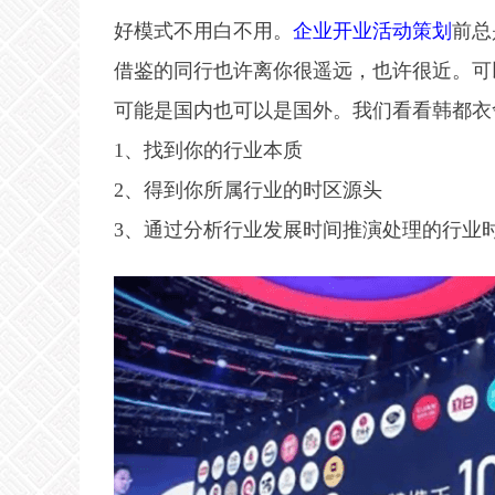
好模式不用白不用。
企业开业活动策划
前总
借鉴的同行也许离你很遥远，也许很近。可
可能是国内也可以是国外。我们看看韩都衣
1、找到你的行业本质
2、得到你所属行业的时区源头
3、通过分析行业发展时间推演处理的行业