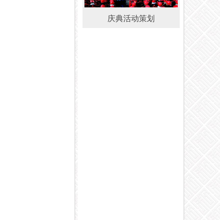
庆典活动策划