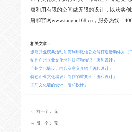
唐和用有限的空间做无限的设计，以获奖创
唐和官网www.tanghe168.cn，服务热线：400-66
相关文章：
饭店开业庆典活动如何利用微信公众号打造活动体系（
制作广州企业文化墙的技巧和知识「唐和设计」
广州文化墙设计内容及意义介绍「唐和设计」
特色企业文化墙设计制作的重要性「唐和设计」
工厂文化墙的设计「唐和设计」
前一个：
无
ꂃ
后一个：
无
ꁹ