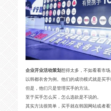
企业开业活动策划
想得太多，不如看看市场
以韩都衣舍为例。他们的成功模式就是买手
但是，他们只是管理买手的方法。
至于买手怎么买，怎么选款是不说的。
其实方法很简单，买手就在韩国网站或者看