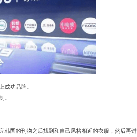
上成功品牌。
制。
完韩国的刊物之后找到和自己风格相近的衣服，然后再进