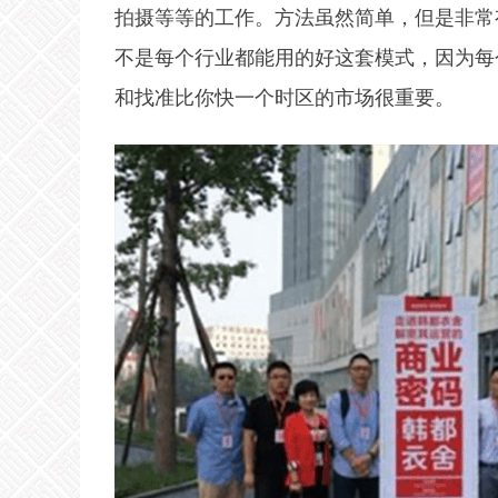
拍摄等等的工作。方法虽然简单，但是非常
不是每个行业都能用的好这套模式，因为每
和找准比你快一个时区的市场很重要。